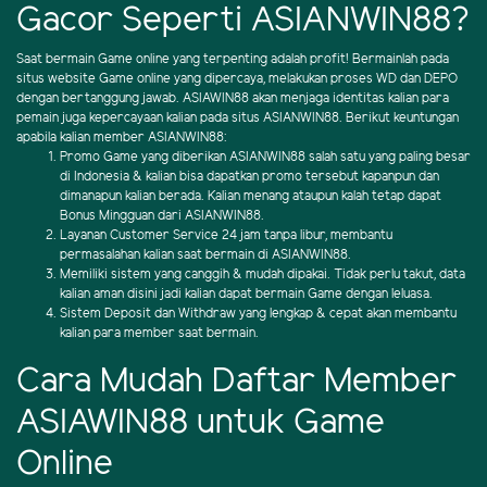
Gacor Seperti ASIANWIN88?
Saat bermain Game online yang terpenting adalah profit! Bermainlah pada
situs website Game online yang dipercaya, melakukan proses WD dan DEPO
dengan bertanggung jawab. ASIAWIN88 akan menjaga identitas kalian para
pemain juga kepercayaan kalian pada situs ASIANWIN88. Berikut keuntungan
apabila kalian member ASIANWIN88:
Promo Game yang diberikan ASIANWIN88 salah satu yang paling besar
di Indonesia & kalian bisa dapatkan promo tersebut kapanpun dan
dimanapun kalian berada. Kalian menang ataupun kalah tetap dapat
Bonus Mingguan dari ASIANWIN88.
Layanan Customer Service 24 jam tanpa libur, membantu
permasalahan kalian saat bermain di ASIANWIN88.
Memiliki sistem yang canggih & mudah dipakai. Tidak perlu takut, data
kalian aman disini jadi kalian dapat bermain Game dengan leluasa.
Sistem Deposit dan Withdraw yang lengkap & cepat akan membantu
kalian para member saat bermain.
Cara Mudah Daftar Member
ASIAWIN88 untuk Game
Online