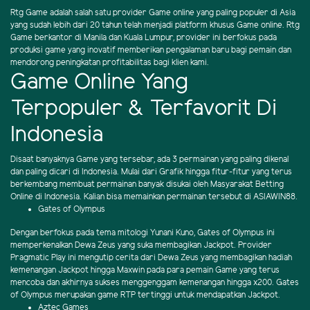
Rtg Game adalah salah satu provider Game online yang paling populer di Asia
yang sudah lebih dari 20 tahun telah menjadi platform khusus Game online. Rtg
Game berkantor di Manila dan Kuala Lumpur, provider ini berfokus pada
produksi game yang inovatif memberikan pengalaman baru bagi pemain dan
mendorong peningkatan profitabilitas bagi klien kami.
Game Online Yang
Terpopuler & Terfavorit Di
Indonesia
Disaat banyaknya Game yang tersebar, ada 3 permainan yang paling dikenal
dan paling dicari di Indonesia. Mulai dari Grafik hingga fitur-fitur yang terus
berkembang membuat permainan banyak disukai oleh Masyarakat Betting
Online di Indonesia. Kalian bisa memainkan permainan tersebut di ASIAWIN88.
Gates of Olympus
Dengan berfokus pada tema mitologi Yunani Kuno, Gates of Olympus ini
memperkenalkan Dewa Zeus yang suka membagikan Jackpot. Provider
Pragmatic Play ini mengutip cerita dari Dewa Zeus yang membagikan hadiah
kemenangan Jackpot hingga Maxwin pada para pemain Game yang terus
mencoba dan akhirnya sukses menggenggam kemenangan hingga x200. Gates
of Olympus merupakan game RTP tertinggi untuk mendapatkan Jackpot.
Aztec Games