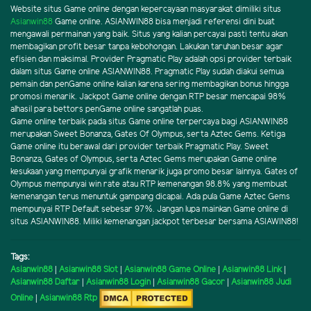
Website situs Game online dengan kepercayaan masyarakat dimiliki situs
Asianwin88
Game online. ASIANWIN88 bisa menjadi referensi dini buat
mengawali permainan yang baik. Situs yang kalian percayai pasti tentu akan
membagikan profit besar tanpa kebohongan. Lakukan taruhan besar agar
efisien dan maksimal. Provider Pragmatic Play adalah opsi provider terbaik
dalam situs Game online ASIANWIN88. Pragmatic Play sudah diakui semua
pemain dan penGame online kalian karena sering membagikan bonus hingga
promosi menarik. Jackpot Game online dengan RTP besar mencapai 98%
alhasil para bettors penGame online sangatlah puas.
Game online terbaik pada situs Game online terpercaya bagi ASIANWIN88
merupakan Sweet Bonanza, Gates Of Olympus, serta Aztec Gems. Ketiga
Game online itu berawal dari provider terbaik Pragmatic Play. Sweet
Bonanza, Gates of Olympus, serta Aztec Gems merupakan Game online
kesukaan yang mempunyai grafik menarik juga promo besar lainnya. Gates of
Olympus mempunyai win rate atau RTP kemenangan 98.8% yang membuat
kemenangan terus menuntuk gampang dicapai. Ada pula Game Aztec Gems
mempunyai RTP Default sebesar 97%. Jangan lupa mainkan Game online di
situs ASIANWIN88. Miliki kemenangan jackpot terbesar bersama ASIAWIN88!
Tags:
Asianwin88
|
Asianwin88 Slot
|
Asianwin88 Game Online
|
Asianwin88 Link
|
Asianwin88 Daftar
|
Asianwin88 Login
|
Asianwin88 Gacor
|
Asianwin88 Judi
Online
|
Asianwin88 Rtp