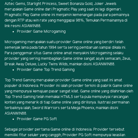
Aztec Gems, Starlight Princess, Sweet Bonanza Gold, Joker Jewels
merupakan Game online dari Pragmatic Play yang saat ini lagi digemari.
Pragmatic Play Game online ini menjamin kemenangan pada para pemainnya
dengan RTP atau win rate yang menggapai 98%, Temukan Permainannya di
link resmi ASIAWIN88.
Provider Game Microgaming
Microgaming merupakan suatu provider Game online yang berdiri telah
semenjak lama pada tahun 1994 serta sering pembaruan sampai dikala ini.
Para penggemar situs Game online amat menyakini Microgaming selaku
provider yang sering membagikan Game online sangat asyik semacam, Zeus,
Break Away Deluxe, Lucky Twins Wilds, mainkan disini ASIANWIN88.
Provider Game Top Trend Gaming
Top Trend Gaming merupakan provider Game online yang saat ini amat
populer di Indonesia. Provider ini ialah provider terkini di pabrik Game online
yang mempunyai kemajuan pasar sangat kilat. Game online yang dilahirkan oleh
Top Trend Gaming telah memakai HTML5 serta pula mempunyai rancangan
konten yang menarik di tiap Game online yang dirilisnya. Ilustrasi permainan
terbaiknya ialah, Sword Warriors serta Mega Phoenix, mainkan disini
ASIANWIN88.
Provider Game PG Soft
Sebagai provider pertama Game online di Indonesia. Provider tersebut
memiliki fitur seluler yang canggih, Provider PG Soft mempunyai keaslian