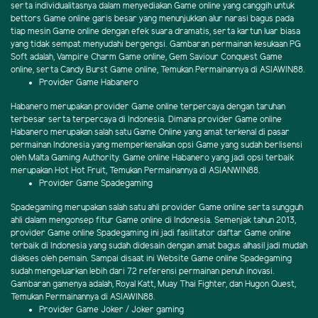
serta individualitasnya dalam menyediakan Game online yang canggih untuk
bettors Game online garis besar yang menunjukkan alur narasi bagus pada
tiap mesin Game online dengan efek suara dramatis, serta kartun luar biasa
yang tidak sempat menyudahi bergengsi. Gambaran permainan kesukaan PG
Soft adalah, Vampire Charm Game online, Gem Saviour Conquest Game
online, serta Candy Burst Game online, Temukan Permainannya di ASIAWIN88.
Provider Game Habanero
Habanero merupakan provider Game online terpercaya dengan taruhan
terbesar serta terpercaya di Indonesia. Dimana provider Game online
Habanero merupakan salah satu Game Online yang amat terkenal di pasar
permainan Indonesia yang memperkenalkan opsi Game yang sudah berlisensi
oleh Malta Gaming Authority. Game online Habanero yang jadi opsi terbaik
merupakan Hot Hot Fruit, Temukan Permainannya di ASIANWIN88.
Provider Game Spadegaming
Spadegaming merupakan salah satu ahli provider Game online serta sungguh
ahli dalam mengonsep fitur Game online di Indonesia. Semenjak tahun 2013,
provider Game online Spadegaming ini jadi fasilitator daftar Game online
terbaik di Indonesia yang sudah didesain dengan amat bagus alhasil jadi mudah
diakses oleh pemain. Sampai disaat ini Website Game online Spadegaming
sudah mengeluarkan lebih dari 72 referensi permainan penuh inovasi.
Gambaran gamenya adalah, Royal Katt, Muay Thai Fighter, dan Hugon Quest,
Temukan Permainannya di ASIAWIN88.
Provider Game Joker / Joker gaming